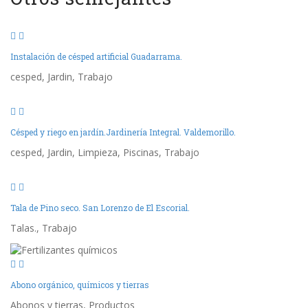
Instalación de césped artificial Guadarrama.
cesped, Jardin, Trabajo
Césped y riego en jardín.Jardinería Integral. Valdemorillo.
cesped, Jardin, Limpieza, Piscinas, Trabajo
Tala de Pino seco. San Lorenzo de El Escorial.
Talas., Trabajo
Abono orgánico, químicos y tierras
Abonos y tierras, Productos