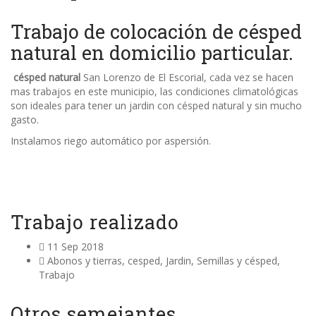
Trabajo de colocación de césped
natural en domicilio particular.
césped natural
San Lorenzo de El Escorial, cada vez se hacen
mas trabajos en este municipio, las condiciones climatológicas
son ideales para tener un jardin con césped natural y sin mucho
gasto.
Instalamos riego automático por aspersión.
Trabajo realizado
11 Sep 2018
Abonos y tierras
,
cesped
,
Jardin
,
Semillas y césped
,
Trabajo
Otros semejantes