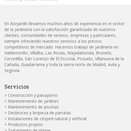
En Borjardín llevamos muchos años de experiencia en el sector
de la jardinería con la satisfacción garantizada de nuestros
clientes, comunidades de vecinos, empresas y particulares,
siempre ofreciendo nuestros servicios a los precios
competitivos de mercado. Hacemos trabajo de jardinería en
Valdemorillo, Villalba, Las Rozas, Majadahonda, Brunete,
Cercedilla, San Lorenzo de El Escorial, Pozuelo, Villanueva de la
Cañada, Guadarrama y toda la sierra norte de Madrid, Avila y
Segovia.
Servicios
> Construcción y paisajismo
> Mantenimiento de jardines
> Mantenimiento de piscinas
> Desbroces y limpieza de parcelas
> Instalaciones de césped natural y artificial
> Productos propios
> Tratamiento de plagas