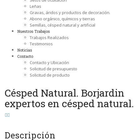
Setos de ocultación
Leñas
Gravas, áridos y productos de decoración.
Abono orgánico, químicos y tierras
Semillas, césped natural y artificial
Nuestros Trabajos
Trabajos Realizados
Testimonios
Noticias
Contacto
Contacto y Ubicación
Solicitud de presupuesto
Solicitud de producto
Césped Natural. Borjardin
expertos en césped natural.
Descripción